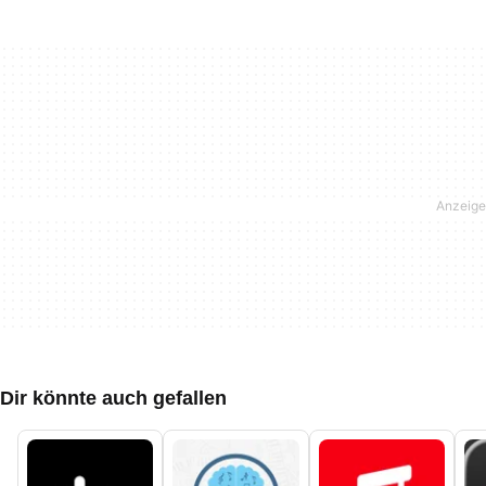
Dir könnte auch gefallen