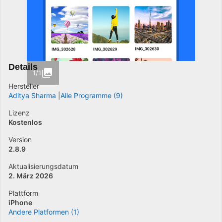
Details
1/1
Hersteller
Aditya Sharma
Alle Programme (9)
Lizenz
Kostenlos
Version
2.8.9
Aktualisierungsdatum
2. März 2026
Plattform
iPhone
Andere Platformen (1)