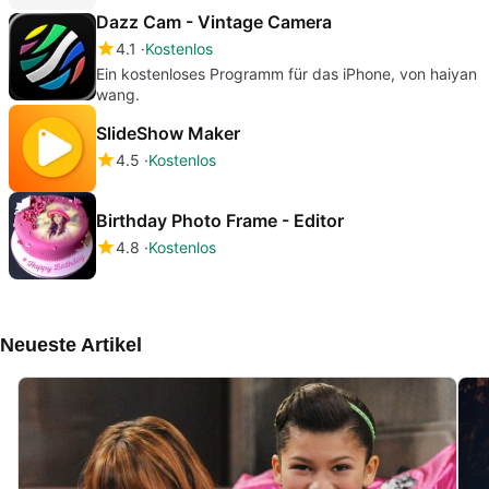
Dazz Cam - Vintage Camera
4.1
Kostenlos
Ein kostenloses Programm für das iPhone, von haiyan
wang.
SlideShow Maker
4.5
Kostenlos
Birthday Photo Frame - Editor
4.8
Kostenlos
Neueste Artikel