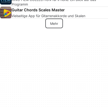
Programm
Guitar Chords Scales Master
Vielseitige App für Gitarrenakkorde und Skalen
Mehr